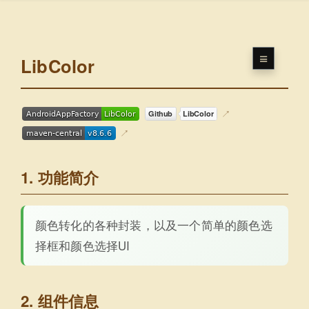
LibColor
1. 功能简介
颜色转化的各种封装，以及一个简单的颜色选
择框和颜色选择UI
2. 组件信息