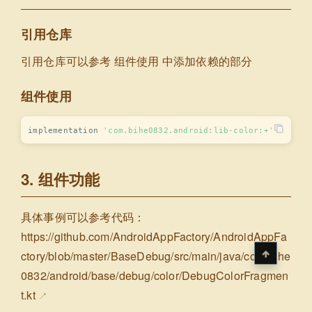
引用仓库
引用仓库可以参考
组件使用
中添加依赖的部分
组件使用
implementation 
'com.bihe0832.android:lib-color:+'
3. 组件功能
具体事例可以参考代码：
https://github.com/AndroidAppFactory/AndroidAppFa
ctory/blob/master/BaseDebug/src/main/java/com/bihe
0832/android/base/debug/color/DebugColorFragmen
t.kt