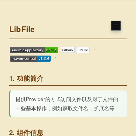
LibFile
1. 功能简介
提供Provider的方式访问文件以及对于文件的
一些基本操作，例如获取文件名，扩展名等
2. 组件信息