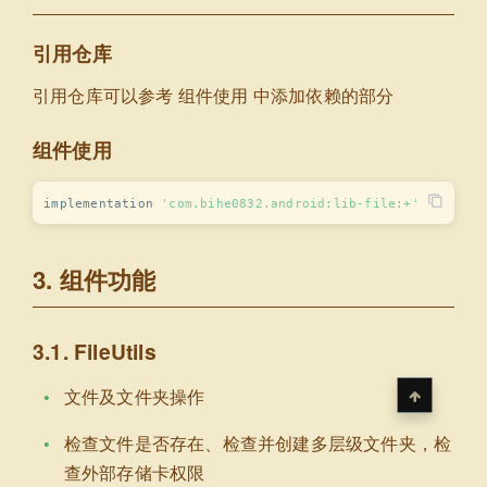
引用仓库
引用仓库可以参考
组件使用
中添加依赖的部分
组件使用
implementation 
'com.bihe0832.android:lib-file:+'
3. 组件功能
3.1. FileUtils
文件及文件夹操作
检查文件是否存在、检查并创建多层级文件夹，检
查外部存储卡权限