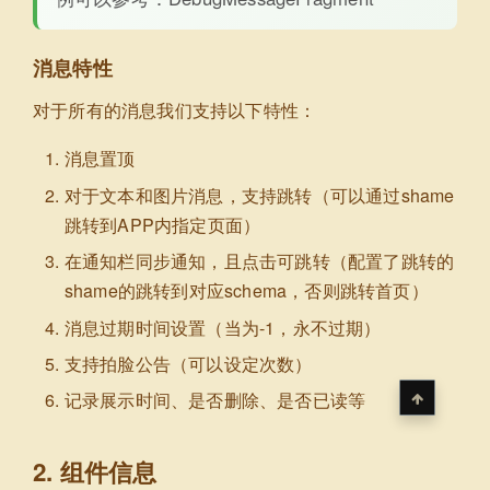
消息特性
对于所有的消息我们支持以下特性：
消息置顶
对于文本和图片消息，支持跳转（可以通过shame
跳转到APP内指定页面）
在通知栏同步通知，且点击可跳转（配置了跳转的
shame的跳转到对应schema，否则跳转首页）
消息过期时间设置（当为-1，永不过期）
支持拍脸公告（可以设定次数）
记录展示时间、是否删除、是否已读等
2. 组件信息