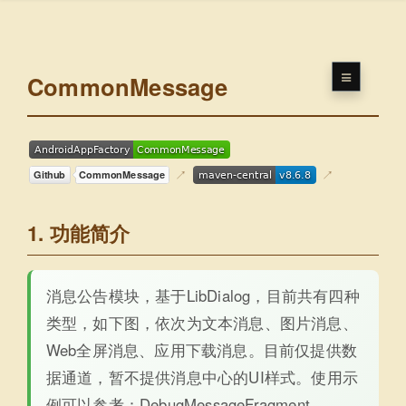
CommonMessage
1. 功能简介
消息公告模块，基于LibDialog，目前共有四种
类型，如下图，依次为文本消息、图片消息、
Web全屏消息、应用下载消息。目前仅提供数
据通道，暂不提供消息中心的UI样式。使用示
例可以参考：DebugMessageFragment