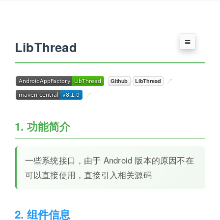
LibThread
1. 功能简介
一些系统接口，由于 Android 版本的原因不在
可以直接使用，直接引入相关源码
2. 组件信息