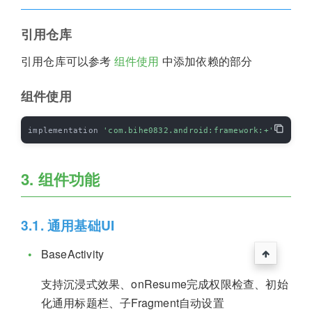
引用仓库
引用仓库可以参考
组件使用
中添加依赖的部分
组件使用
implementation 
'com.bihe0832.android:framework:+'
3. 组件功能
3.1. 通用基础UI
BaseActivity
支持沉浸式效果、onResume完成权限检查、初始
化通用标题栏、子Fragment自动设置