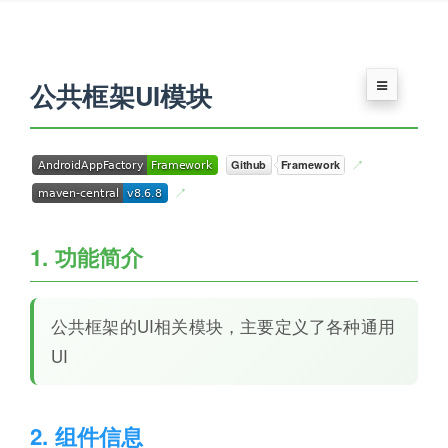
公共框架UI模块
1. 功能简介
公共框架的UI相关模块，主要定义了各种通用
UI
2. 组件信息